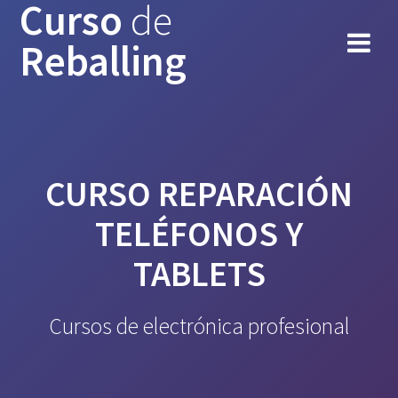
Curso
de
Reballing
CURSO REPARACIÓN
TELÉFONOS Y
TABLETS
Cursos de electrónica profesional